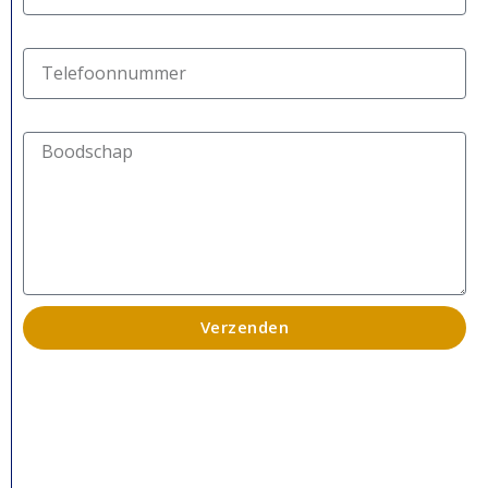
Verzenden