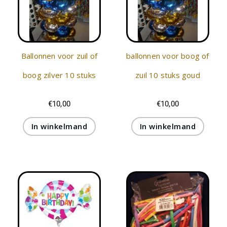
Ballonnen voor zuil of
ballonnen voor boog of
boog zilver 10 stuks
zuil 10 stuks goud
€
10,00
€
10,00
In winkelmand
In winkelmand