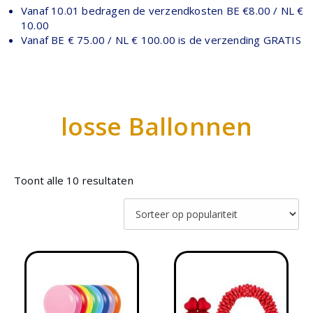
Vanaf 10.01 bedragen de verzendkosten BE €8.00 / NL €
10.00
Vanaf BE € 75.00 / NL € 100.00 is de verzending GRATIS
losse Ballonnen
Toont alle 10 resultaten