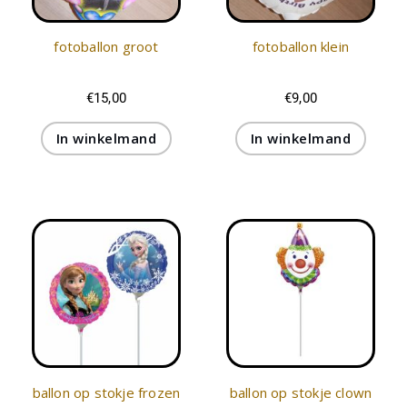
fotoballon groot
fotoballon klein
€
15,00
€
9,00
In winkelmand
In winkelmand
ballon op stokje frozen
ballon op stokje clown