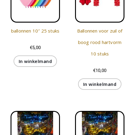
ballonnen 10″ 25 stuks
Ballonnen voor zuil of
boog rood hartvorm
€
5,00
10 stuks
In winkelmand
€
10,00
In winkelmand