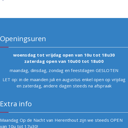
Openingsuren
woensdag tot vrijdag open van 10u tot 18u30
zaterdag open van 10u00 tot 18u00
maandag, dinsdag, zondag en feestdagen GESLOTEN
LET op: in de maanden juli en augustus enkel open op vrijdag
en zaterdag, andere dagen steeds na afspraak
Extra info
Maandag Op de Nacht van Herenthout zijn we steeds OPEN
van 10u tot 17u30!