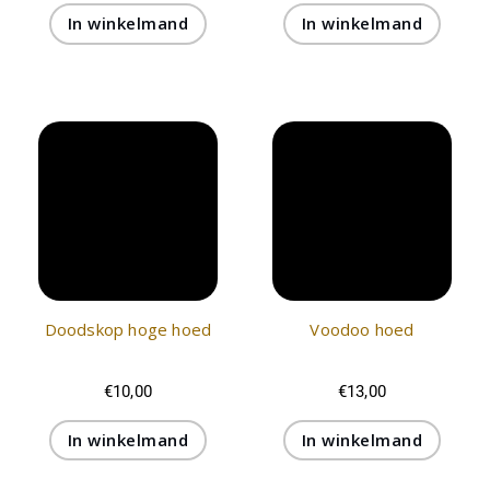
In winkelmand
In winkelmand
Doodskop hoge hoed
Voodoo hoed
€
10,00
€
13,00
In winkelmand
In winkelmand