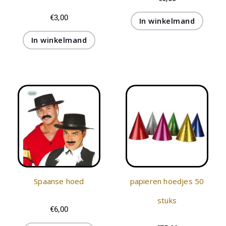
€
3,00
In winkelmand
In winkelmand
Spaanse hoed
papieren hoedjes 50
stuks
€
6,00