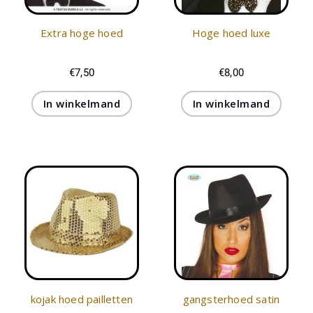
Extra hoge hoed
Hoge hoed luxe
€
7,50
€
8,00
In winkelmand
In winkelmand
kojak hoed pailletten
gangsterhoed satin