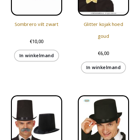
Sombrero vilt zwart
Glitter kojak hoed
goud
€
10,00
€
6,00
In winkelmand
In winkelmand