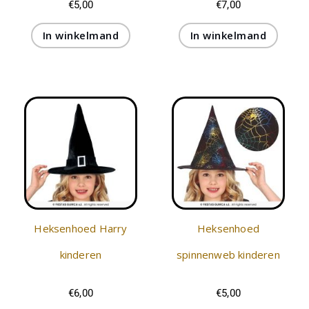
€
5,00
€
7,00
In winkelmand
In winkelmand
Heksenhoed Harry
Heksenhoed
kinderen
spinnenweb kinderen
€
6,00
€
5,00