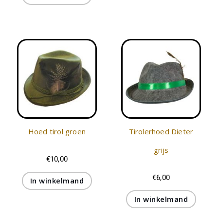
Hoed tirol groen
Tirolerhoed Dieter
grijs
€
10,00
€
6,00
In winkelmand
In winkelmand