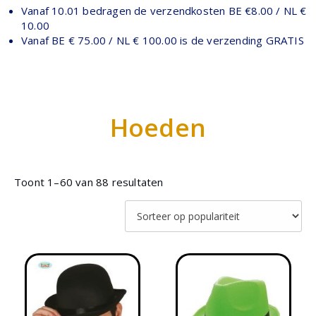
Vanaf 10.01 bedragen de verzendkosten BE €8.00 / NL €
10.00
Vanaf BE € 75.00 / NL € 100.00 is de verzending GRATIS
Hoeden
Toont 1–60 van 88 resultaten