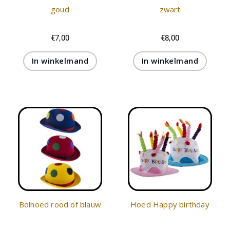
goud
zwart
€
7,00
€
8,00
In winkelmand
In winkelmand
Bolhoed rood of blauw
Hoed Happy birthday