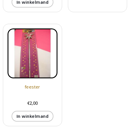
In winkelmand
feester
€
2,00
In winkelmand