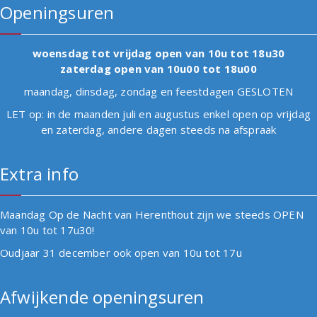
Openingsuren
woensdag tot vrijdag open van 10u tot 18u30
zaterdag open van 10u00 tot 18u00
maandag, dinsdag, zondag en feestdagen GESLOTEN
LET op: in de maanden juli en augustus enkel open op vrijdag
en zaterdag, andere dagen steeds na afspraak
Extra info
Maandag Op de Nacht van Herenthout zijn we steeds OPEN
van 10u tot 17u30!
Oudjaar 31 december ook open van 10u tot 17u
Afwijkende openingsuren