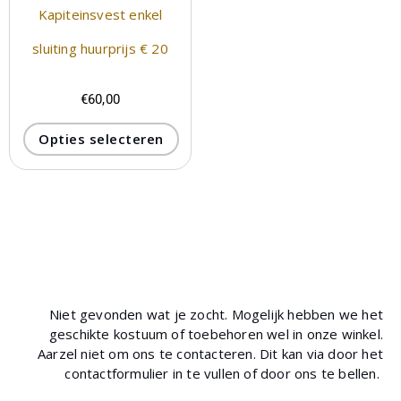
Kapiteinsvest enkel
sluiting huurprijs € 20
€
60,00
Opties selecteren
Niet gevonden wat je zocht. Mogelijk hebben we het
geschikte kostuum of toebehoren wel in onze winkel.
Aarzel niet om ons te contacteren. Dit kan via door het
contactformulier in te vullen of door ons te bellen.