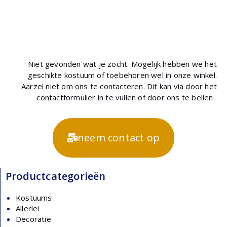
Niet gevonden wat je zocht. Mogelijk hebben we het
geschikte kostuum of toebehoren wel in onze winkel.
Aarzel niet om ons te contacteren. Dit kan via door het
contactformulier in te vullen of door ons te bellen.
neem contact op
Productcategorieën
Kostuums
Allerlei
Decoratie