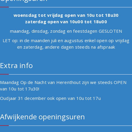
woensdag tot vrijdag open van 10u tot 18u30
zaterdag open van 10u00 tot 18u00
maandag, dinsdag, zondag en feestdagen GESLOTEN
LET op: in de maanden juli en augustus enkel open op vrijdag
en zaterdag, andere dagen steeds na afspraak
Extra info
Maandag Op de Nacht van Herenthout zijn we steeds OPEN
van 10u tot 17u30!
Oudjaar 31 december ook open van 10u tot 17u
Afwijkende openingsuren