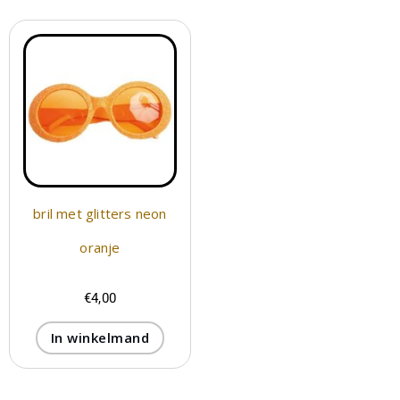
bril met glitters neon
oranje
€
4,00
In winkelmand