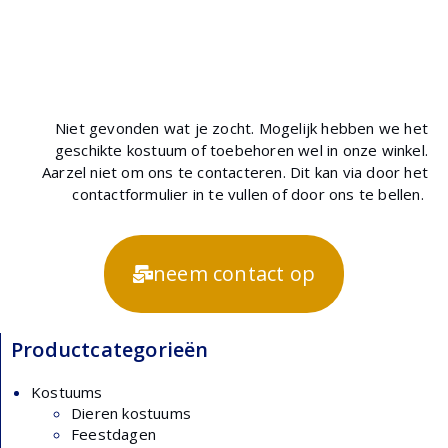
Niet gevonden wat je zocht. Mogelijk hebben we het
geschikte kostuum of toebehoren wel in onze winkel.
Aarzel niet om ons te contacteren. Dit kan via door het
contactformulier in te vullen of door ons te bellen.
neem contact op
Productcategorieën
Kostuums
Dieren kostuums
Feestdagen