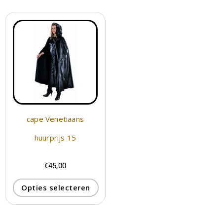
cape Venetiaans
huurprijs 15
€
45,00
Opties selecteren