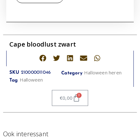
Cape bloodlust zwart
Halloween heren
SKU
210000011046
Category
Halloween
Tag
0
€
0,00
Ook interessant