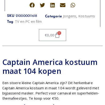
Jongens
Kostuums
SKU
210000011618
Categorie
,
TV en PC en film
Tag
0
€
0,00
Captain America kostuum
maat 104 kopen
Een stoere kleine Captain America zijn? Dit herkenbare
Captain America kostuum in maat 104 wordt geleverd met
bijpassend masker. Perfect voor carnaval en superhelden-
themafeestjes. Te koop voor €50.