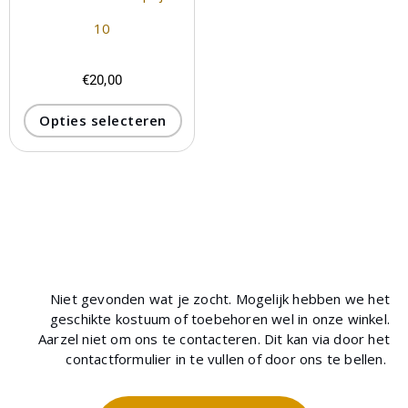
10
€
20,00
Opties selecteren
Niet gevonden wat je zocht. Mogelijk hebben we het
geschikte kostuum of toebehoren wel in onze winkel.
Aarzel niet om ons te contacteren. Dit kan via door het
contactformulier in te vullen of door ons te bellen.