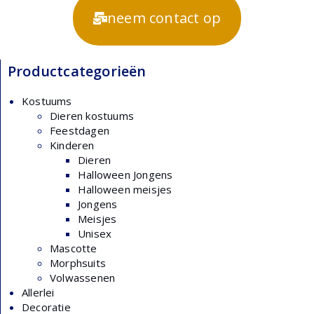
neem contact op
Productcategorieën
Kostuums
Dieren kostuums
Feestdagen
Kinderen
Dieren
Halloween Jongens
Halloween meisjes
Jongens
Meisjes
Unisex
Mascotte
Morphsuits
Volwassenen
Allerlei
Decoratie