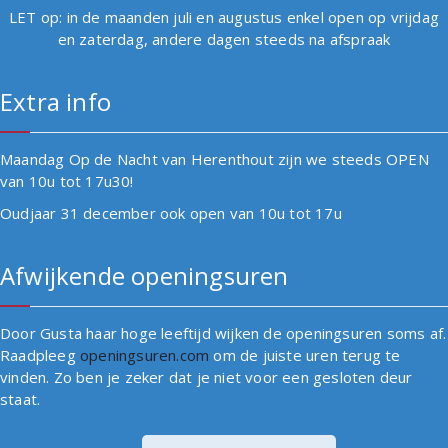
LET op: in de maanden juli en augustus enkel open op vrijdag
en zaterdag, andere dagen steeds na afspraak
Extra info
Maandag Op de Nacht van Herenthout zijn we steeds OPEN
van 10u tot 17u30!
Oudjaar 31 december ook open van 10u tot 17u
Afwijkende openingsuren
Door Gusta haar hoge leeftijd wijken de openingsuren soms af.
Raadpleeg
openingsuren.com
om de juiste uren terug te
vinden. Zo ben je zeker dat je niet voor een gesloten deur
staat.