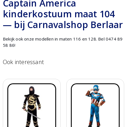
Captain America
kinderkostuum maat 104
— bij Carnavalshop Berlaar
Bekijk ook onze modellen in maten 116 en 128. Bel 0474 89
58 86!
Ook interessant