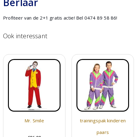
Berlaar
Profiteer van de 2+1 gratis actie! Bel 0474 89 58 86!
Ook interessant
Mr. Smile
trainingspak kinderen
paars