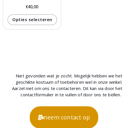
€
40,00
Opties selecteren
Niet gevonden wat je zocht. Mogelijk hebben we het
geschikte kostuum of toebehoren wel in onze winkel.
Aarzel niet om ons te contacteren. Dit kan via door het
contactformulier in te vullen of door ons te bellen.
neem contact op