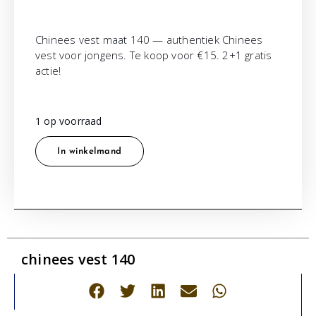
Chinees vest maat 140 — authentiek Chinees
vest voor jongens. Te koop voor €15. 2+1 gratis
actie!
1 op voorraad
In winkelmand
chinees vest 140