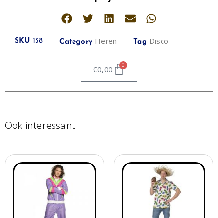
Heren
Disco
SKU
138
Category
Tag
0
€
0,00
Ook interessant