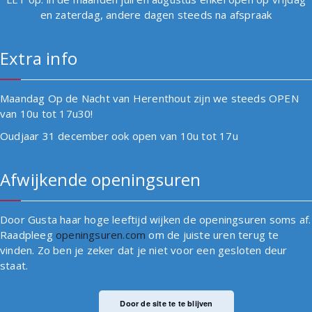
en zaterdag, andere dagen steeds na afspraak
Extra info
Maandag Op de Nacht van Herenthout zijn we steeds OPEN
van 10u tot 17u30!
Oudjaar 31 december ook open van 10u tot 17u
Afwijkende openingsuren
Door Gusta haar hoge leeftijd wijken de openingsuren soms af.
Raadpleeg
openingsuren.com
om de juiste uren terug te
vinden. Zo ben je zeker dat je niet voor een gesloten deur
staat.
Door de site te te blijven