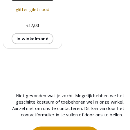
glitter gilet rood
€
17,00
In winkelmand
Niet gevonden wat je zocht. Mogelijk hebben we het
geschikte kostuum of toebehoren wel in onze winkel.
Aarzel niet om ons te contacteren. Dit kan via door het
contactformulier in te vullen of door ons te bellen.