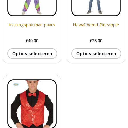
trainingspak man paars
Hawaï hemd Pineapple
€
40,00
€
25,00
Opties selecteren
Opties selecteren