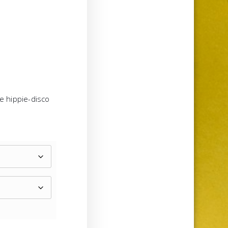
e hippie-disco