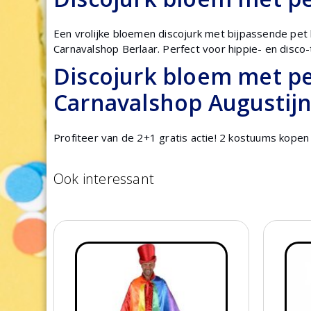
Een vrolijke bloemen discojurk met bijpassende pet
Carnavalshop Berlaar. Perfect voor hippie- en disco
Discojurk bloem met pet
Carnavalshop Augustijn
Profiteer van de 2+1 gratis actie! 2 kostuums kopen
Ook interessant