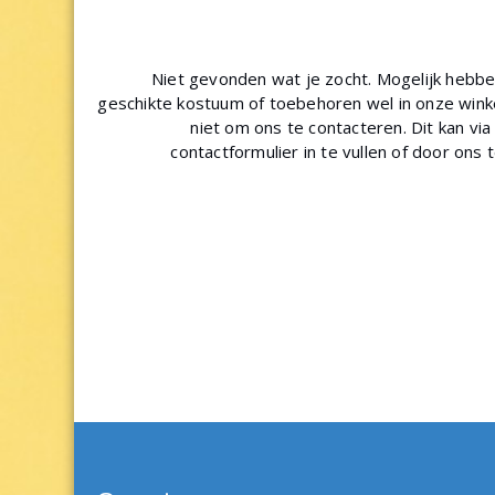
Niet gevonden wat je zocht. Mogelijk hebb
geschikte kostuum of toebehoren wel in onze winke
niet om ons te contacteren. Dit kan via
contactformulier in te vullen of door ons 