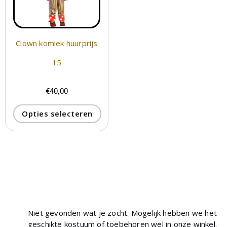
Clown komiek huurprijs
15
€
40,00
Opties selecteren
Niet gevonden wat je zocht. Mogelijk hebben we het
geschikte kostuum of toebehoren wel in onze winkel.