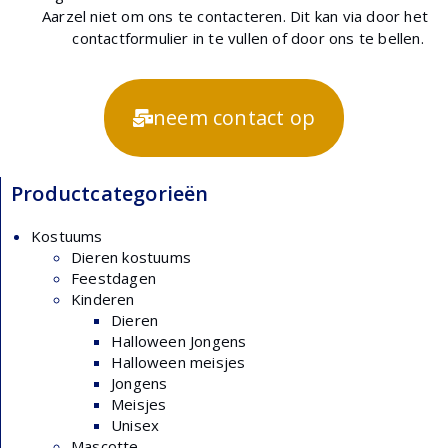
Aarzel niet om ons te contacteren. Dit kan via door het
contactformulier in te vullen of door ons te bellen.
neem contact op
Productcategorieën
Kostuums
Dieren kostuums
Feestdagen
Kinderen
Dieren
Halloween Jongens
Halloween meisjes
Jongens
Meisjes
Unisex
Mascotte