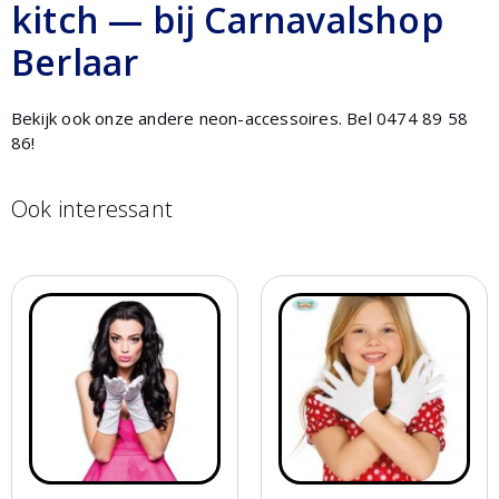
kitch — bij Carnavalshop
Berlaar
Bekijk ook onze andere neon-accessoires. Bel 0474 89 58
86!
Ook interessant