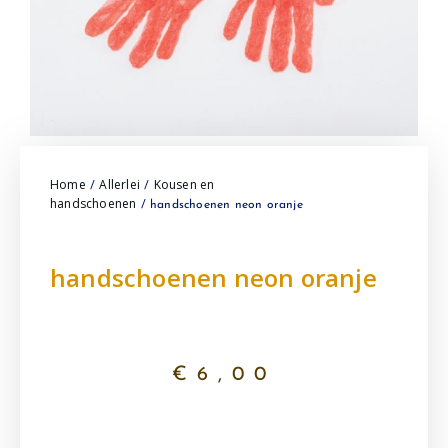
Home
Allerlei
Kousen en
/
/
handschoenen
/ handschoenen neon oranje
handschoenen neon oranje
€
6,00