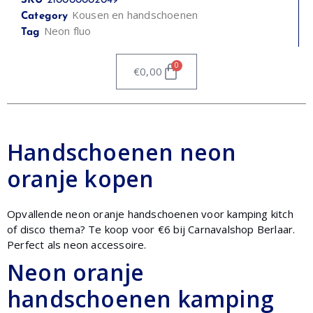
SKU
210000002049
Kousen en handschoenen
Category
Neon fluo
Tag
0
€
0,00
Handschoenen neon
oranje kopen
Opvallende neon oranje handschoenen voor kamping kitch
of disco thema? Te koop voor €6 bij Carnavalshop Berlaar.
Perfect als neon accessoire.
Neon oranje
handschoenen kamping