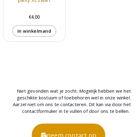
€
4,00
In winkelmand
Niet gevonden wat je zocht. Mogelijk hebben we het
geschikte kostuum of toebehoren wel in onze winkel.
Aarzel niet om ons te contacteren. Dit kan via door het
contactformulier in te vullen of door ons te bellen.
neem contact op