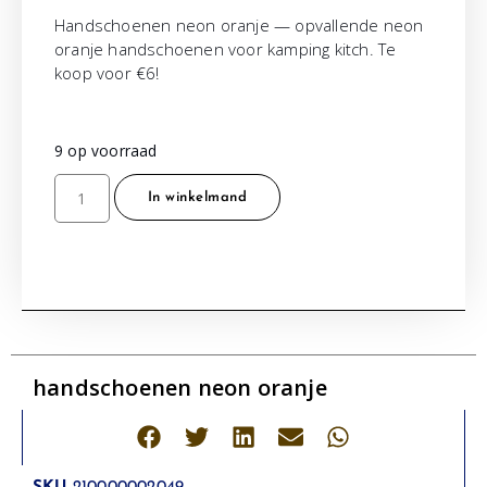
Handschoenen neon oranje — opvallende neon
oranje handschoenen voor kamping kitch. Te
koop voor €6!
9 op voorraad
In winkelmand
handschoenen neon oranje