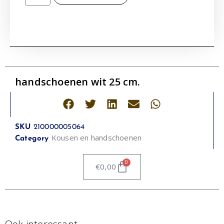
handschoenen wit 25 cm.
SKU
210000005064
Kousen en handschoenen
Category
0
€
0,00