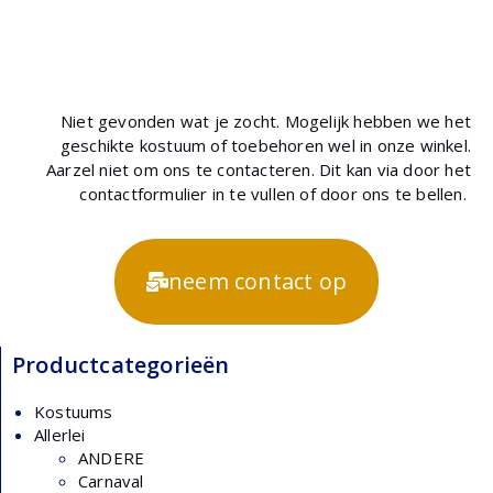
Niet gevonden wat je zocht. Mogelijk hebben we het
geschikte kostuum of toebehoren wel in onze winkel.
Aarzel niet om ons te contacteren. Dit kan via door het
contactformulier in te vullen of door ons te bellen.
neem contact op
Productcategorieën
Kostuums
Allerlei
ANDERE
Carnaval