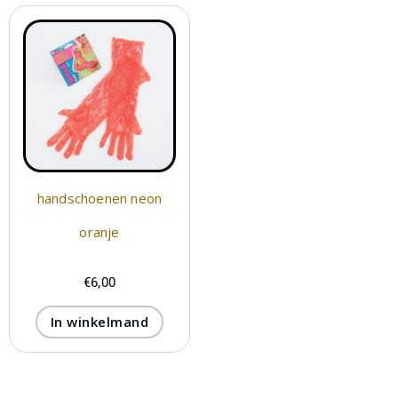
handschoenen neon
oranje
€
6,00
In winkelmand