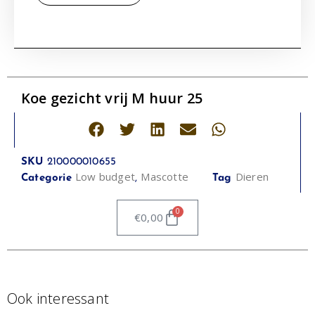
Koe gezicht vrij M huur 25
SKU
210000010655
Low budget
Mascotte
Dieren
Categorie
,
Tag
0
€
0,00
Ook interessant