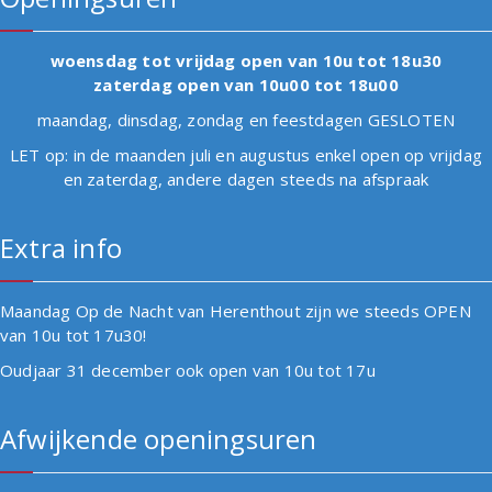
woensdag tot vrijdag open van 10u tot 18u30
zaterdag open van 10u00 tot 18u00
maandag, dinsdag, zondag en feestdagen GESLOTEN
LET op: in de maanden juli en augustus enkel open op vrijdag
en zaterdag, andere dagen steeds na afspraak
Extra info
Maandag Op de Nacht van Herenthout zijn we steeds OPEN
van 10u tot 17u30!
Oudjaar 31 december ook open van 10u tot 17u
Afwijkende openingsuren