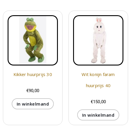
Kikker huurprijs 30
Wit konijn faram
huurprijs 40
€
90,00
€
150,00
In winkelmand
In winkelmand