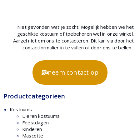
Niet gevonden wat je zocht. Mogelijk hebben we het
geschikte kostuum of toebehoren wel in onze winkel.
Aarzel niet om ons te contacteren. Dit kan via door het
contactformulier in te vullen of door ons te bellen.
neem contact op
Productcategorieën
Kostuums
Dieren kostuums
Feestdagen
Kinderen
Mascotte