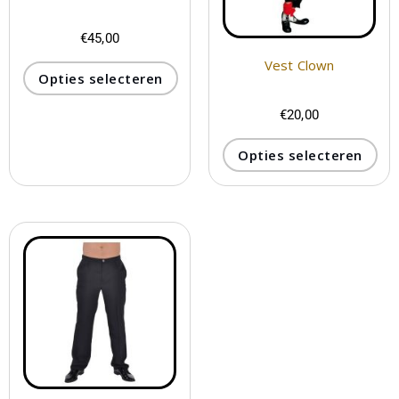
€
45,00
Vest Clown
Opties selecteren
€
20,00
Opties selecteren