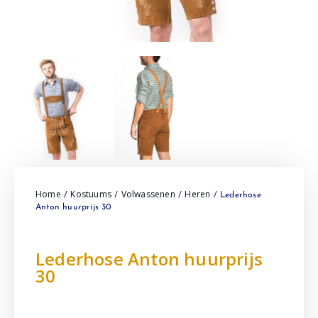
Home
Kostuums
Volwassenen
Heren
/
/
/
/ Lederhose
Anton huurprijs 30
Lederhose Anton huurprijs
30