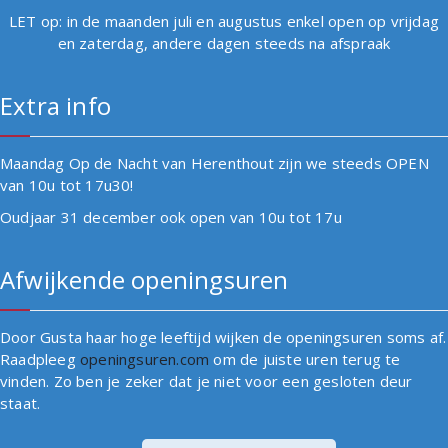
LET op: in de maanden juli en augustus enkel open op vrijdag
en zaterdag, andere dagen steeds na afspraak
Extra info
Maandag Op de Nacht van Herenthout zijn we steeds OPEN
van 10u tot 17u30!
Oudjaar 31 december ook open van 10u tot 17u
Afwijkende openingsuren
Door Gusta haar hoge leeftijd wijken de openingsuren soms af.
Raadpleeg
openingsuren.com
om de juiste uren terug te
vinden. Zo ben je zeker dat je niet voor een gesloten deur
staat.