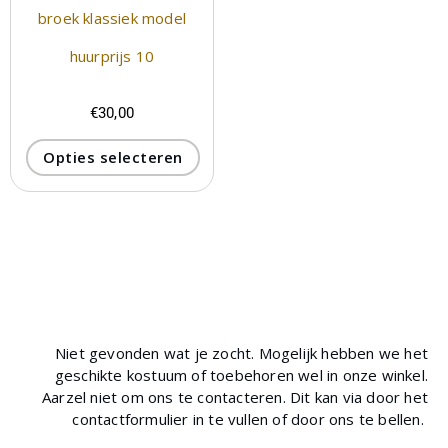
broek klassiek model
huurprijs 10
€
30,00
Opties selecteren
Niet gevonden wat je zocht. Mogelijk hebben we het
geschikte kostuum of toebehoren wel in onze winkel.
Aarzel niet om ons te contacteren. Dit kan via door het
contactformulier in te vullen of door ons te bellen.