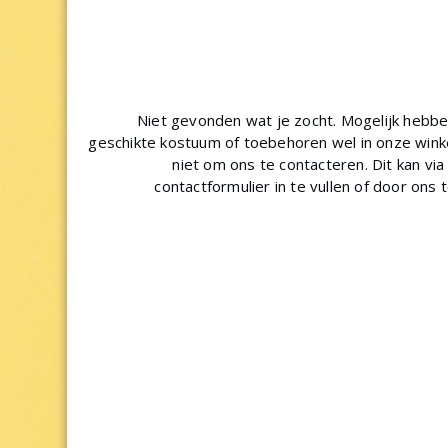
Niet gevonden wat je zocht. Mogelijk hebb
geschikte kostuum of toebehoren wel in onze winke
niet om ons te contacteren. Dit kan via
contactformulier in te vullen of door ons 