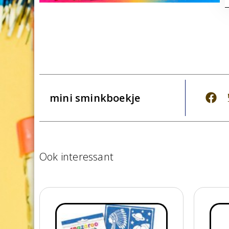
mini sminkboekje
Ook interessant