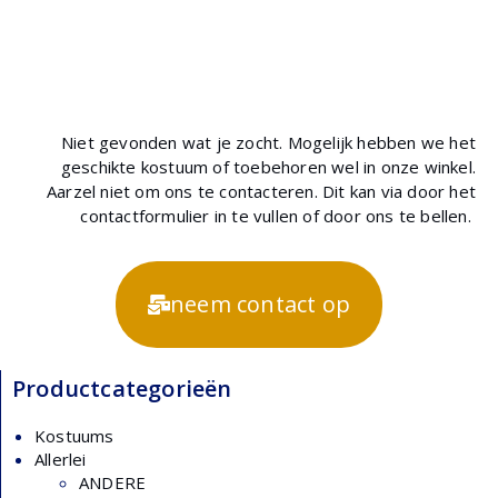
Niet gevonden wat je zocht. Mogelijk hebben we het
geschikte kostuum of toebehoren wel in onze winkel.
Aarzel niet om ons te contacteren. Dit kan via door het
contactformulier in te vullen of door ons te bellen.
neem contact op
Productcategorieën
Kostuums
Allerlei
ANDERE