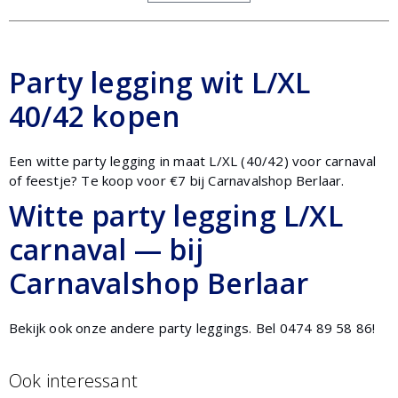
Party legging wit L/XL
40/42 kopen
Een witte party legging in maat L/XL (40/42) voor carnaval
of feestje? Te koop voor €7 bij Carnavalshop Berlaar.
Witte party legging L/XL
carnaval — bij
Carnavalshop Berlaar
Bekijk ook onze andere party leggings. Bel 0474 89 58 86!
Ook interessant