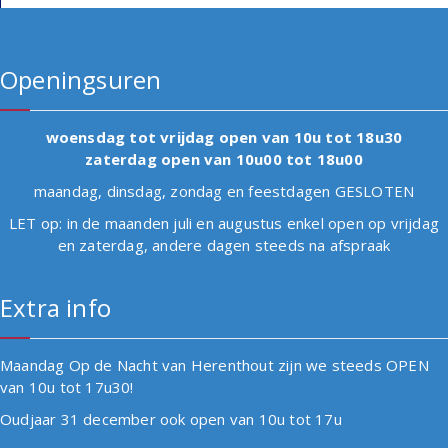
Openingsuren
woensdag tot vrijdag open van 10u tot 18u30
zaterdag open van 10u00 tot 18u00
maandag, dinsdag, zondag en feestdagen GESLOTEN
LET op: in de maanden juli en augustus enkel open op vrijdag
en zaterdag, andere dagen steeds na afspraak
Extra info
Maandag Op de Nacht van Herenthout zijn we steeds OPEN
van 10u tot 17u30!
Oudjaar 31 december ook open van 10u tot 17u