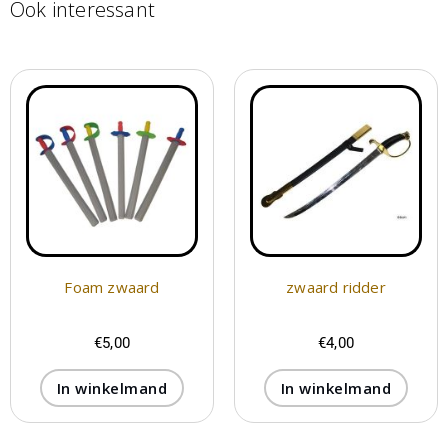
Ook interessant
Foam zwaard
zwaard ridder
€
5,00
€
4,00
In winkelmand
In winkelmand