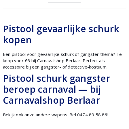
Pistool gevaarlijke schurk
kopen
Een pistool voor gevaarlijke schurk of gangster thema? Te
koop voor €6 bij Carnavalshop Berlaar. Perfect als
accessoire bij een gangster- of detective-kostuum.
Pistool schurk gangster
beroep carnaval — bij
Carnavalshop Berlaar
Bekijk ook onze andere wapens. Bel 0474 89 58 86!