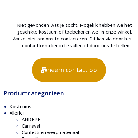
Niet gevonden wat je zocht. Mogelijk hebben we het
geschikte kostuum of toebehoren wel in onze winkel.
Aarzel niet om ons te contacteren. Dit kan via door het
contactformulier in te vullen of door ons te bellen.
neem contact op
Productcategorieën
Kostuums
Allerlei
ANDERE
Carnaval
Confetti en werpmateriaal