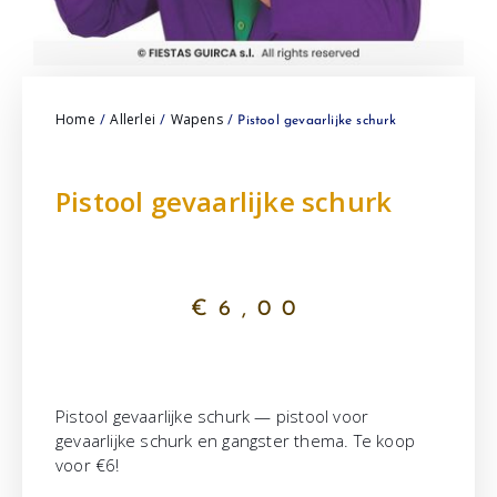
Home
Allerlei
Wapens
/
/
/ Pistool gevaarlijke schurk
Pistool gevaarlijke schurk
€
6,00
Pistool gevaarlijke schurk — pistool voor
gevaarlijke schurk en gangster thema. Te koop
voor €6!