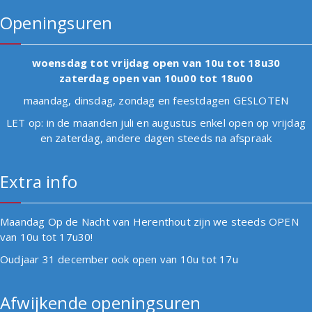
Openingsuren
woensdag tot vrijdag open van 10u tot 18u30
zaterdag open van 10u00 tot 18u00
maandag, dinsdag, zondag en feestdagen GESLOTEN
LET op: in de maanden juli en augustus enkel open op vrijdag
en zaterdag, andere dagen steeds na afspraak
Extra info
Maandag Op de Nacht van Herenthout zijn we steeds OPEN
van 10u tot 17u30!
Oudjaar 31 december ook open van 10u tot 17u
Afwijkende openingsuren