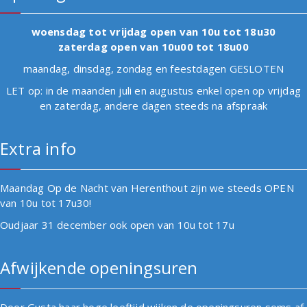
woensdag tot vrijdag open van 10u tot 18u30
zaterdag open van 10u00 tot 18u00
maandag, dinsdag, zondag en feestdagen GESLOTEN
LET op: in de maanden juli en augustus enkel open op vrijdag
en zaterdag, andere dagen steeds na afspraak
Extra info
Maandag Op de Nacht van Herenthout zijn we steeds OPEN
van 10u tot 17u30!
Oudjaar 31 december ook open van 10u tot 17u
Afwijkende openingsuren