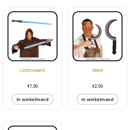
Lichtzwaard
Sikkel
€
7,50
€
2,50
In winkelmand
In winkelmand