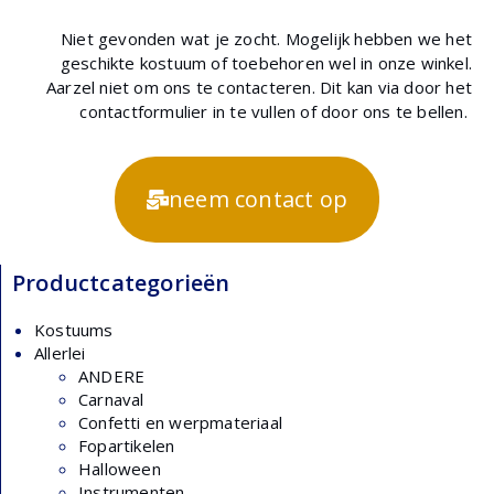
Niet gevonden wat je zocht. Mogelijk hebben we het
geschikte kostuum of toebehoren wel in onze winkel.
Aarzel niet om ons te contacteren. Dit kan via door het
contactformulier in te vullen of door ons te bellen.
neem contact op
Productcategorieën
Kostuums
Allerlei
ANDERE
Carnaval
Confetti en werpmateriaal
Fopartikelen
Halloween
Instrumenten