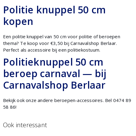
Politie knuppel 50 cm
kopen
Een politie knuppel van 50 cm voor politie of beroepen
thema? Te koop voor €3,50 bij Carnavalshop Berlaar.
Perfect als accessoire bij een politiekostuum.
Politieknuppel 50 cm
beroep carnaval — bij
Carnavalshop Berlaar
Bekijk ook onze andere beroepen-accessoires. Bel 0474 89
58 86!
Ook interessant