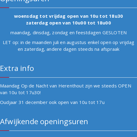
woensdag tot vrijdag open van 10u tot 18u30
zaterdag open van 10u00 tot 18u00
maandag, dinsdag, zondag en feestdagen GESLOTEN
LET op: in de maanden juli en augustus enkel open op vrijdag
en zaterdag, andere dagen steeds na afspraak
Extra info
Maandag Op de Nacht van Herenthout zijn we steeds OPEN
van 10u tot 17u30!
Oudjaar 31 december ook open van 10u tot 17u
Afwijkende openingsuren