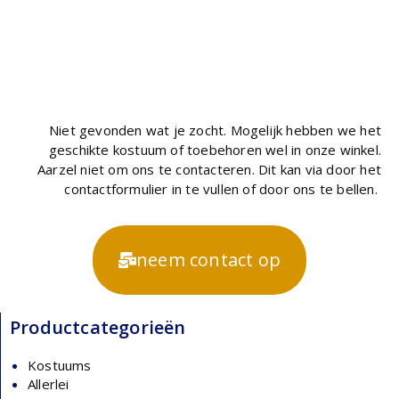
Niet gevonden wat je zocht. Mogelijk hebben we het
geschikte kostuum of toebehoren wel in onze winkel.
Aarzel niet om ons te contacteren. Dit kan via door het
contactformulier in te vullen of door ons te bellen.
neem contact op
Productcategorieën
Kostuums
Allerlei