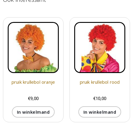
pruik krullebol oranje
pruik krullebol rood
€
9,00
€
10,00
In winkelmand
In winkelmand