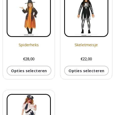
Spiderheks
Skeletmeisje
€
28,00
€
22,00
Opties selecteren
Opties selecteren