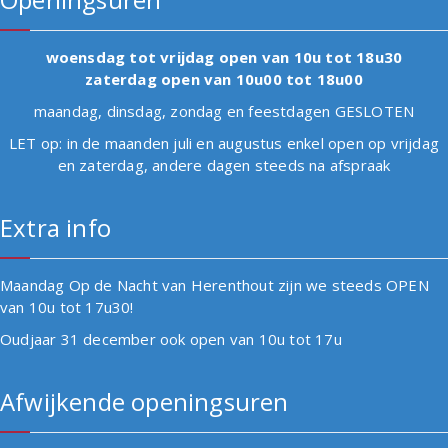
woensdag tot vrijdag open van 10u tot 18u30
zaterdag open van 10u00 tot 18u00
maandag, dinsdag, zondag en feestdagen GESLOTEN
LET op: in de maanden juli en augustus enkel open op vrijdag
en zaterdag, andere dagen steeds na afspraak
Extra info
Maandag Op de Nacht van Herenthout zijn we steeds OPEN
van 10u tot 17u30!
Oudjaar 31 december ook open van 10u tot 17u
Afwijkende openingsuren