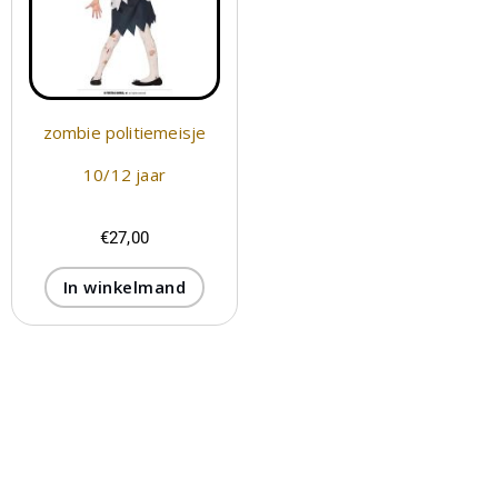
zombie politiemeisje
10/12 jaar
€
27,00
In winkelmand