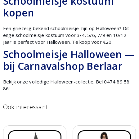
Schoolmeisje kostuum
kopen
Een griezelig bekend schoolmeisje zijn op Halloween? Dit
enge schoolmeisje kostuum voor 3/4, 5/6, 7/9 en 10/12
jaar is perfect voor Halloween. Te koop voor €20.
Schoolmeisje Halloween —
bij Carnavalshop Berlaar
Bekijk onze volledige Halloween-collectie. Bel 0474 89 58
86!
Ook interessant