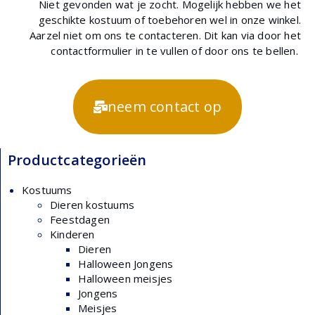
Niet gevonden wat je zocht. Mogelijk hebben we het
geschikte kostuum of toebehoren wel in onze winkel.
Aarzel niet om ons te contacteren. Dit kan via door het
contactformulier in te vullen of door ons te bellen.
neem contact op
Productcategorieën
Kostuums
Dieren kostuums
Feestdagen
Kinderen
Dieren
Halloween Jongens
Halloween meisjes
Jongens
Meisjes