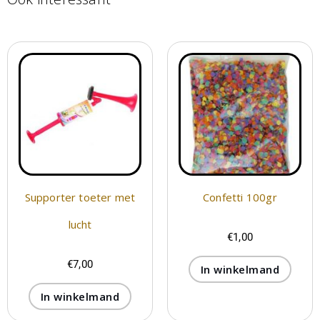
Supporter toeter met
Confetti 100gr
lucht
€
1,00
€
7,00
In winkelmand
In winkelmand