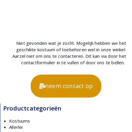
Niet gevonden wat je zocht. Mogelijk hebben we het
geschikte kostuum of toebehoren wel in onze winkel.
Aarzel niet om ons te contacteren. Dit kan via door het
contactformulier in te vullen of door ons te bellen.
neem contact op
Productcategorieën
Kostuums
Allerlei