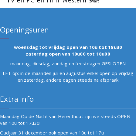
Western
zwart
Openingsuren
woensdag tot vrijdag open van 10u tot 18u30
zaterdag open van 10u00 tot 18u00
maandag, dinsdag, zondag en feestdagen GESLOTEN
LET op: in de maanden juli en augustus enkel open op vrijdag
en zaterdag, andere dagen steeds na afspraak
Extra info
Maandag Op de Nacht van Herenthout zijn we steeds OPEN
van 10u tot 17u30!
Oudjaar 31 december ook open van 10u tot 17u