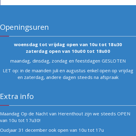
Openingsuren
woensdag tot vrijdag open van 10u tot 18u30
zaterdag open van 10u00 tot 18u00
maandag, dinsdag, zondag en feestdagen GESLOTEN
LET op: in de maanden juli en augustus enkel open op vrijdag
en zaterdag, andere dagen steeds na afspraak
Extra info
Maandag Op de Nacht van Herenthout zijn we steeds OPEN
van 10u tot 17u30!
Oudjaar 31 december ook open van 10u tot 17u