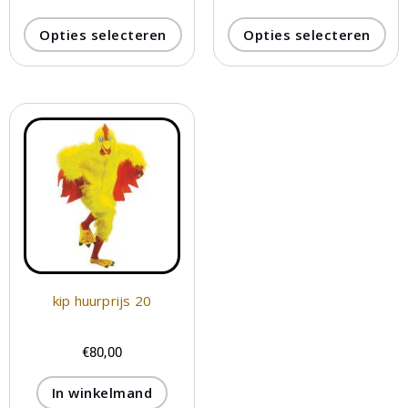
Opties selecteren
Opties selecteren
kip huurprijs 20
€
80,00
In winkelmand