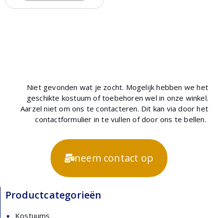
Niet gevonden wat je zocht. Mogelijk hebben we het
geschikte kostuum of toebehoren wel in onze winkel.
Aarzel niet om ons te contacteren. Dit kan via door het
contactformulier in te vullen of door ons te bellen.
neem contact op
Productcategorieën
Kostuums