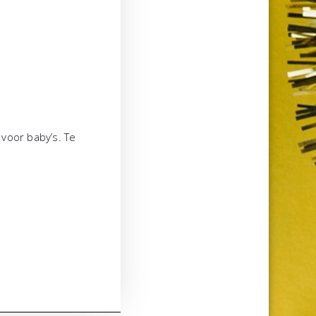
voor baby’s. Te