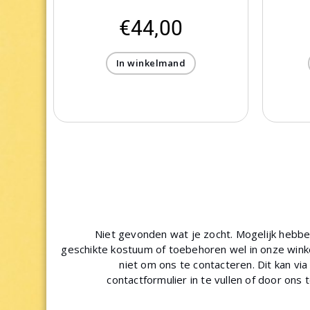
€
44,00
In winkelmand
Niet gevonden wat je zocht. Mogelijk hebb
geschikte kostuum of toebehoren wel in onze winke
niet om ons te contacteren. Dit kan via
contactformulier in te vullen of door ons 