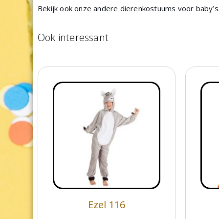
Bekijk ook onze andere dierenkostuums voor baby’s.
Ook interessant
Ezel 116