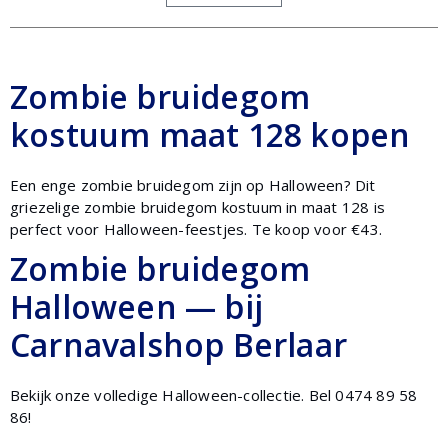
Zombie bruidegom
kostuum maat 128 kopen
Een enge zombie bruidegom zijn op Halloween? Dit
griezelige zombie bruidegom kostuum in maat 128 is
perfect voor Halloween-feestjes. Te koop voor €43.
Zombie bruidegom
Halloween — bij
Carnavalshop Berlaar
Bekijk onze volledige Halloween-collectie. Bel 0474 89 58
86!