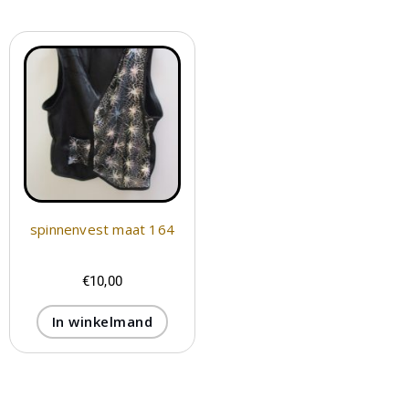
spinnenvest maat 164
€
10,00
In winkelmand