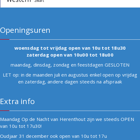
zwart
Openingsuren
woensdag tot vrijdag open van 10u tot 18u30
zaterdag open van 10u00 tot 18u00
maandag, dinsdag, zondag en feestdagen GESLOTEN
LET op: in de maanden juli en augustus enkel open op vrijdag
en zaterdag, andere dagen steeds na afspraak
Extra info
Maandag Op de Nacht van Herenthout zijn we steeds OPEN
van 10u tot 17u30!
Oudjaar 31 december ook open van 10u tot 17u