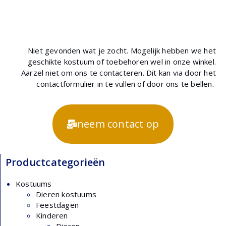
Niet gevonden wat je zocht. Mogelijk hebben we het
geschikte kostuum of toebehoren wel in onze winkel.
Aarzel niet om ons te contacteren. Dit kan via door het
contactformulier in te vullen of door ons te bellen.
neem contact op
Productcategorieën
Kostuums
Dieren kostuums
Feestdagen
Kinderen