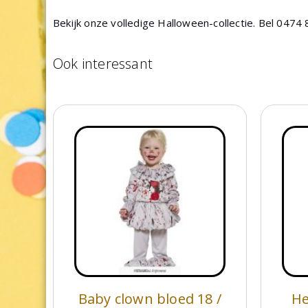
Bekijk onze volledige Halloween-collectie. Bel 0474 
Ook interessant
Baby clown bloed 18 /
He