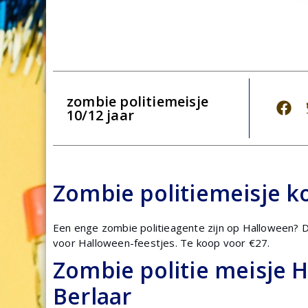
zombie politiemeisje
10/12 jaar
Zombie politiemeisje k
Een enge zombie politieagente zijn op Halloween? Di
voor Halloween-feestjes. Te koop voor €27.
Zombie politie meisje 
Berlaar