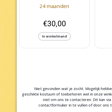
24 maanden
€
30,00
In winkelmand
Niet gevonden wat je zocht. Mogelijk hebb
geschikte kostuum of toebehoren wel in onze winke
niet om ons te contacteren. Dit kan via
contactformulier in te vullen of door ons 