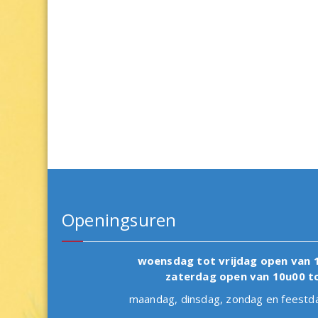
Openingsuren
woensdag tot vrijdag open van 
zaterdag open van 10u00 t
maandag, dinsdag, zondag en fees