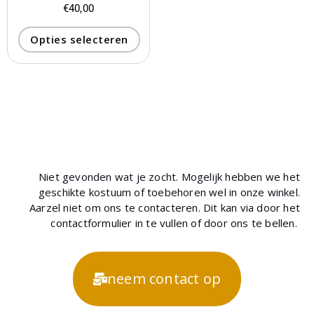
€
40,00
Opties selecteren
Niet gevonden wat je zocht. Mogelijk hebben we het
geschikte kostuum of toebehoren wel in onze winkel.
Aarzel niet om ons te contacteren. Dit kan via door het
contactformulier in te vullen of door ons te bellen.
neem contact op