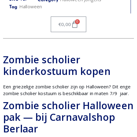
Category
Halloween
Tag
0
€
0,00
Zombie scholier
kinderkostuum kopen
Een griezelige zombie scholier zijn op Halloween? Dit enge
zombie scholier kostuum is beschikbaar in maten 7/9 jaar.
Zombie scholier Halloween
pak — bij Carnavalshop
Berlaar