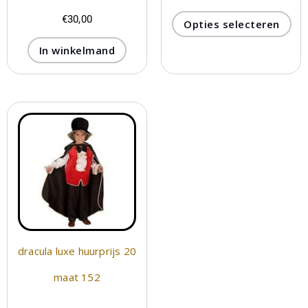
€
30,00
Opties selecteren
In winkelmand
dracula luxe huurprijs 20
maat 152