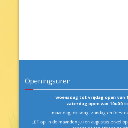
Openingsuren
woensdag tot vrijdag open van 
zaterdag open van 10u00 t
maandag, dinsdag, zondag en fees
LET op: in de maanden juli en augustus enkel op