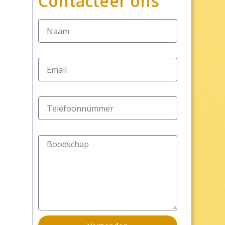
Contacteer ons